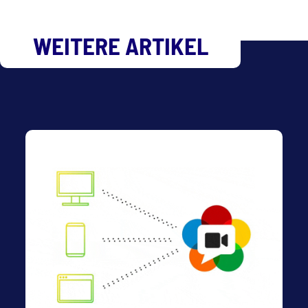
WEITERE ARTIKEL