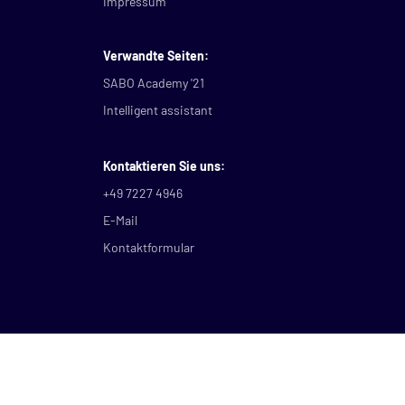
Impressum
Verwandte Seiten:
SABO Academy '21
Intelligent assistant
Kontaktieren Sie uns:
+49 7227 4946
E-Mail
Kontaktformular