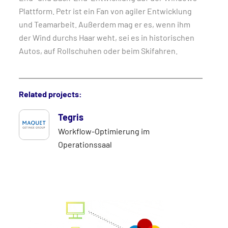
Plattform. Petr ist ein Fan von agiler Entwicklung
und Teamarbeit. Außerdem mag er es, wenn ihm
der Wind durchs Haar weht, sei es in historischen
Autos, auf Rollschuhen oder beim Skifahren.
Related projects:
Tegris
Workflow-Optimierung im
Operationssaal