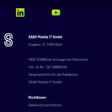
SABO Mobile IT GmbH
Engelstr. 6, 77815 Bühl
HRB 721688 bei Amtsgericht Mannheim
Ust. Id-Nr.: DE 298930118
Verantwortlich für die Redaktion:
SABO Mobile IT GmbH
Richtlinien:
Datenschutzrichtlinie